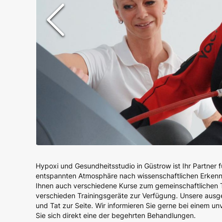
Hypoxi und Gesundheitsstudio in Güstrow ist Ihr Partner f
entspannten Atmosphäre nach wissenschaftlichen Erkenn
Ihnen auch verschiedene Kurse zum gemeinschaftlichen Tra
verschieden Trainingsgeräte zur Verfügung. Unsere ausgeb
und Tat zur Seite. Wir informieren Sie gerne bei einem u
Sie sich direkt eine der begehrten Behandlungen.