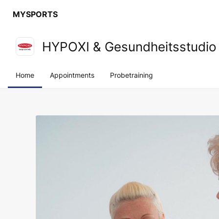
MYSPORTS
HYPOXI & Gesundheitsstudio
Home
Appointments
Probetraining