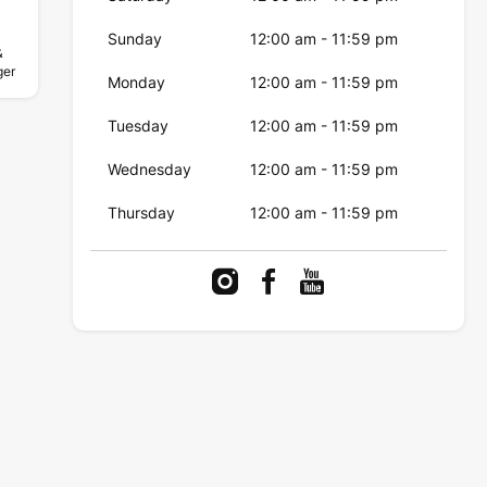
Sunday
12:00 am
-
11:59 pm
&
ger
Monday
12:00 am
-
11:59 pm
.
Tuesday
12:00 am
-
11:59 pm
Wednesday
12:00 am
-
11:59 pm
Thursday
12:00 am
-
11:59 pm