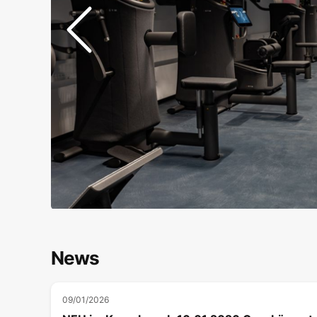
News
09/01/2026