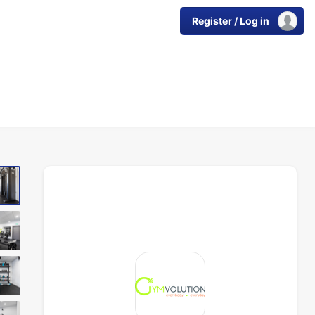
Register / Log in