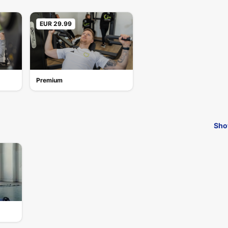
EUR 29.99
Premium
Sho