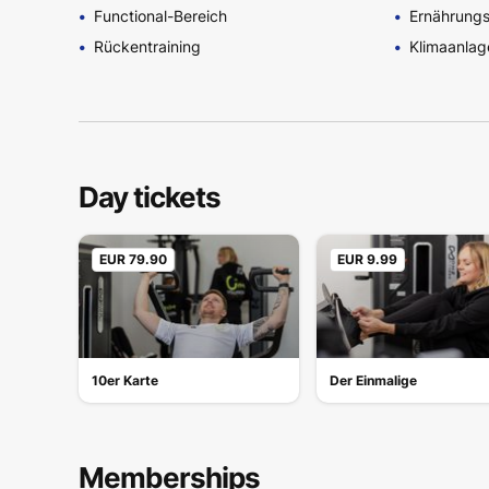
Functional-Bereich
Ernährung
Rückentraining
Klimaanlag
Day tickets
EUR 79.90
EUR 9.99
10er Karte
Der Einmalige
Memberships